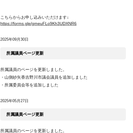
こちらからお申し込みいただけます↓
https://forms.gle/gmeuFLo9Kh3UDXNR6
2025年09月30日
所属議員ページ更新
所属議員のページを更新しました。
・山側紗矢香吉野川市議会議員を追加しました
・所属委員会等を追加しました
2025年05月27日
所属議員ページ更新
所属議員のページを更新しました。