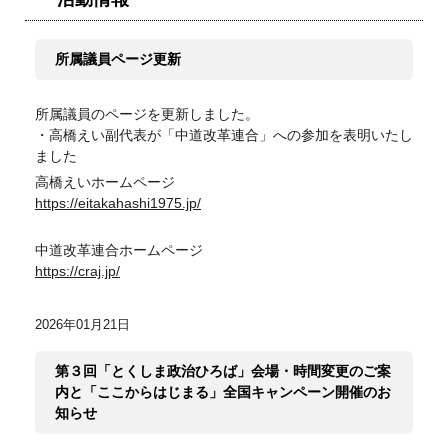
所属議員ページ更新
所属議員のページを更新しました。
・高橋えい副代表が「中道改革連合」への参加を表明いたし
ました
高橋えいホームページ
https://eitakahashi1975.jp/
中道改革連合ホームページ
https://craj.jp/
2026年01月21日
第３回「とくしま政治ひろば」会場・時間変更のご案
内と「ここからはじまる」全国キャンペーン開催のお
知らせ