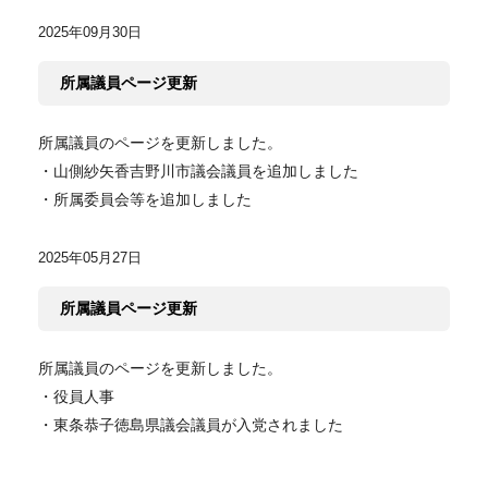
2025年09月30日
所属議員ページ更新
所属議員のページを更新しました。
・山側紗矢香吉野川市議会議員を追加しました
・所属委員会等を追加しました
2025年05月27日
所属議員ページ更新
所属議員のページを更新しました。
・役員人事
・東条恭子徳島県議会議員が入党されました